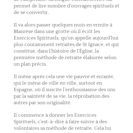
permet de lire nombre d’ouvrages spirituels et
de se convertir.
Il va alors passer quelques mois en ermite à
Manrèse dans une grotte où il écrit les
Exercices Spirituels, qu’on appelle aujourd’hui
plus couramment retraites de St Ignace, et qui
constitue, dans l’histoire de l’Église, la
première méthode de retraite élaborée selon
un plan précis.
Il mène après cela une vie pauvre et errante,
qui le mène de ville en ville, surtout en
Espagne, où il suscite l’enthousiasme des uns
par la sainteté de sa vie, la réprobation des
autres par son originalité.
Il commence à donner les Exercices
Spirituels, c’est-à-dire à faire suivre à des
volontaires sa méthode de retraite. Cela lui