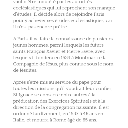
vaut d’être inquiété par les autorités
ecclésiastiques qui lui reprochent son manque
d’études. Il décide alors de rejoindre Paris
pour y achever ses études ecclésiastiques, car
il n’est pas encore prêtre.
A Paris, il va faire la connaissance de plusieurs
jeunes hommes, parmi lesquels les futurs
saints François Xavier et Pierre Favre, avec
lesquels il fondera en 1534 à Montmartre la
Compagnie de Jésus, plus connue sous le nom
de Jésuites.
Après s’être mis au service du pape pour
toutes les missions qu’il voudrait leur confier,
St Ignace se consacre entre autres à la
prédication des Exercices Spirituels et à la
direction de la congrégation naissante. Il est
ordonné tardivement, en 1537 à 46 ans en
Italie, et mourra à Rome âgé de 65 ans.